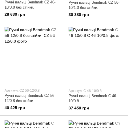
Ручні вальці Bendmak CZ 46-
Ручні вальці Bendmak CZ 56-
10/0.8 без стійки.
10/1.0 без стійки.
28 630 грн
30 380 грн
Артикул: CZ 56-12/0.8
Артикул: C 46-10/0.8
Ручні вальці Bendmak CZ 56-
Ручні вальці Bendmak C 46-
12/0.8 без стійки.
10/0.8
40 425 грн
37 450 грн