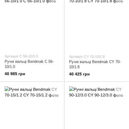
Артикул: C 56-10/1.0
Артикул: CY 70-10/1.8
Ручні вальці Bendmak C 56-
Ручні вальці Bendmak CY 70-
10/1.0
10/1.8
40 985 грн
40 425 грн