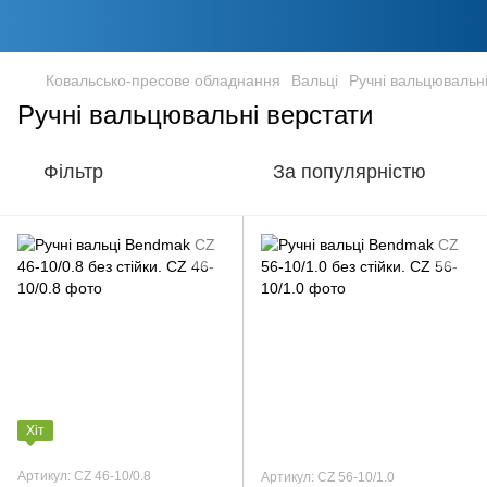
Ковальсько-пресове обладнання
Вальці
Ручні вальцювальні
Ручні вальцювальні верстати
Фільтр
За популярністю
Хіт
Артикул: CZ 46-10/0.8
Артикул: CZ 56-10/1.0