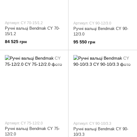
Артикул: CY 70-15/1.2
Артикул: CY 90-12/3.0
Ручні вальці Bendmak CY 70-
Ручні вальці Bendmak CY 90-
15/1.2
12/3.0
84 525 грн
95 550 грн
Артикул: CY 75-12/2.0
Артикул: CY 90-10/3.3
Ручні вальці Bendmak CY 75-
Ручні вальці Bendmak CY 90-
12/2.0
10/3.3