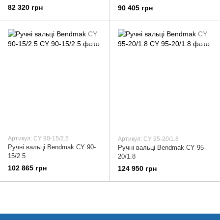
82 320 грн
90 405 грн
Артикул: CY 90-15/2.5
Артикул: CY 95-20/1.8
Ручні вальці Bendmak CY 90-
Ручні вальці Bendmak CY 95-
15/2.5
20/1.8
102 865 грн
124 950 грн