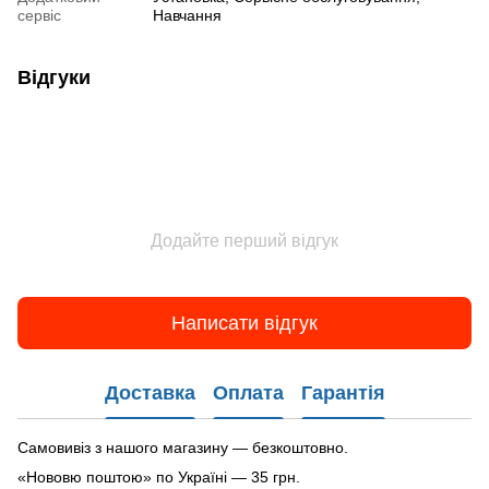
сервіс
Навчання
Відгуки
Додайте перший відгук
Написати відгук
Доставка
Оплата
Гарантія
Самовивіз з нашого магазину — безкоштовно.
«Нововю поштою» по Україні — 35 грн.