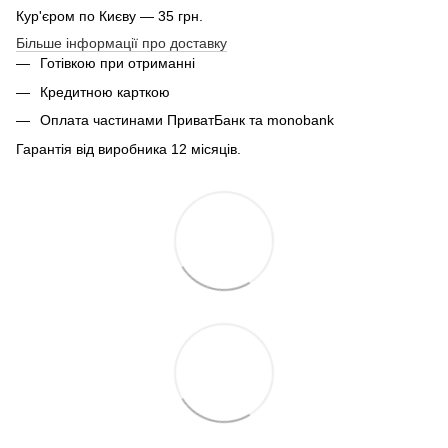
Кур'єром по Києву — 35 грн.
Більше інформації про доставку
Готівкою при отриманні
Кредитною карткою
Оплата частинами ПриватБанк та monobank
Гарантія від виробника 12 місяців.