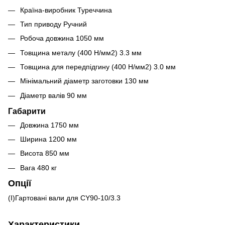
Країна-виробник Туреччина
Тип приводу Ручний
Робоча довжина 1050 мм
Товщина металу (400 Н/мм2) 3.3 мм
Товщина для передпідгину (400 Н/мм2) 3.0 мм
Мінімальний діаметр заготовки 130 мм
Діаметр валів 90 мм
Габарити
Довжина 1750 мм
Ширина 1200 мм
Висота 850 мм
Вага 480 кг
Опції
(I)Гартовані вали для CY90-10/3.3
Характеристики