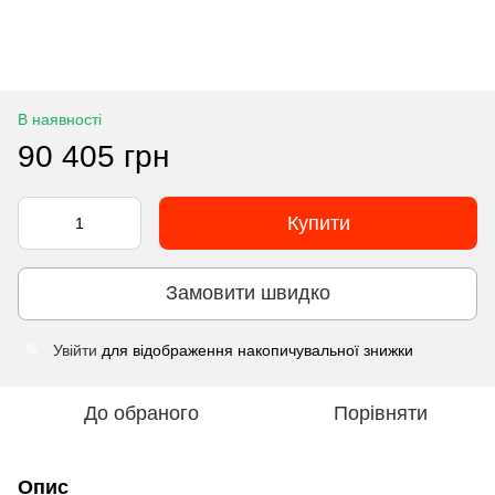
В наявності
90 405 грн
Купити
Замовити швидко
Увійти
для відображення накопичувальної знижки
%
До обраного
Порівняти
Опис