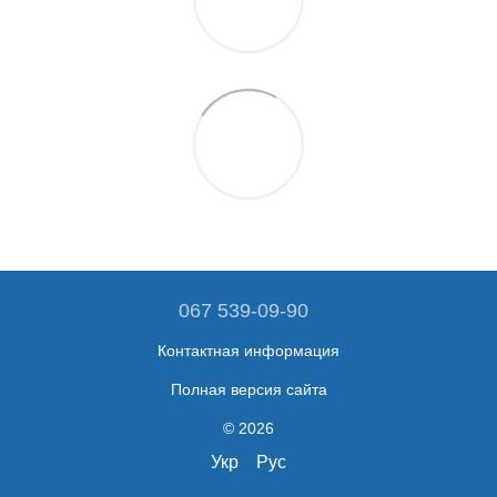
067 539-09-90
Контактная информация
Полная версия сайта
© 2026
Укр
Рус