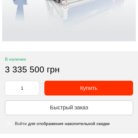
В наличии
3 335 500 грн
Купить
Быстрый заказ
Войти
для отображения накопительной скидки
%