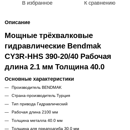
В избранное
К сравнению
Описание
Мощные трёхвалковые
гидравлические Bendmak
CY3R-HHS 390-20/40 Рабочая
длина 2.1 мм Толщина 40.0
Основные характеристики
Производитель BENDMAK
Страна-производитель Турция
Тип привода Гидравлический
Рабочая длина 2100 мм
Толщина металла 40.0 мм
Толщина для предподгиба 30.0 мм