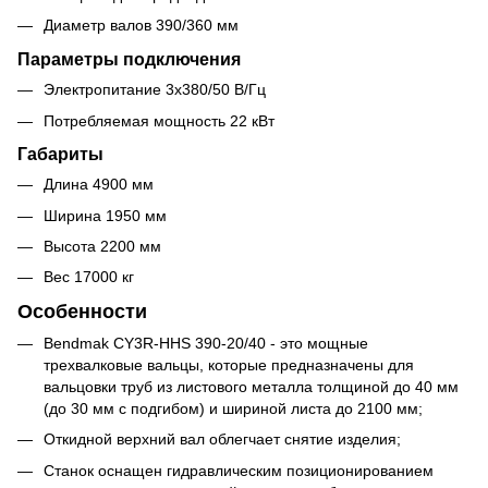
Диаметр валов 390/360 мм
Параметры подключения
Электропитание 3x380/50 В/Гц
Потребляемая мощность 22 кВт
Габариты
Длина 4900 мм
Ширина 1950 мм
Высота 2200 мм
Вес 17000 кг
Особенности
Bendmak CY3R-HHS 390-20/40 - это мощные
трехвалковые вальцы, которые предназначены для
вальцовки труб из листового металла толщиной до 40 мм
(до 30 мм с подгибом) и шириной листа до 2100 мм;
Откидной верхний вал облегчает снятие изделия;
Станок оснащен гидравлическим позиционированием