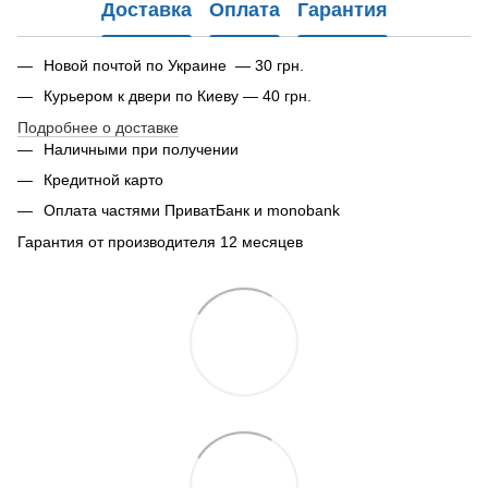
Доставка
Оплата
Гарантия
Новой почтой по Украине — 30 грн.
Курьером к двери по Киеву — 40 грн.
Подробнее о доставке
Наличными при получении
Кредитной карто
Оплата частями ПриватБанк и monobank
Гарантия от производителя 12 месяцев