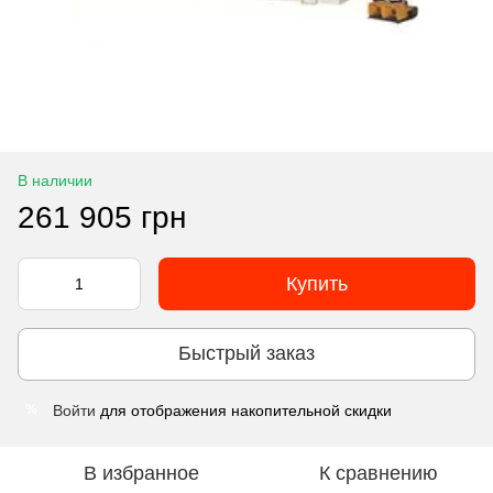
В наличии
261 905 грн
Купить
Быстрый заказ
Войти
для отображения накопительной скидки
%
В избранное
К сравнению