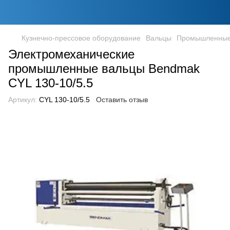
Кузнечно-прессовое оборудование
Вальцы
Промышленные 
Электромеханические
промышленные вальцы Bendmak
CYL 130-10/5.5
Артикул:
CYL 130-10/5.5
Оставить отзыв