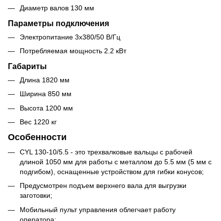
Диаметр валов 130 мм
Параметры подключения
Электропитание 3x380/50 В/Гц
Потребляемая мощность 2.2 кВт
Габариты
Длина 1820 мм
Ширина 850 мм
Высота 1200 мм
Вес 1220 кг
Особенности
CYL 130-10/5.5 - это трехвалковые вальцы с рабочей
длиной 1050 мм для работы с металлом до 5.5 мм (5 мм с
подгибом), оснащенные устройством для гибки конусов;
Предусмотрен подъем верхнего вала для выгрузки
заготовки;
Мобильный пульт управления облегчает работу
оператора;