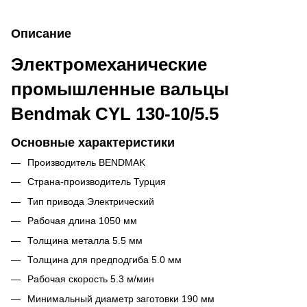
Описание
Электромеханические
промышленные вальцы
Bendmak CYL 130-10/5.5
Основные характеристики
Производитель BENDMAK
Страна-производитель Турция
Тип привода Электрический
Рабочая длина 1050 мм
Толщина металла 5.5 мм
Толщина для предподгиба 5.0 мм
Рабочая скорость 5.3 м/мин
Минимальный диаметр заготовки 190 мм