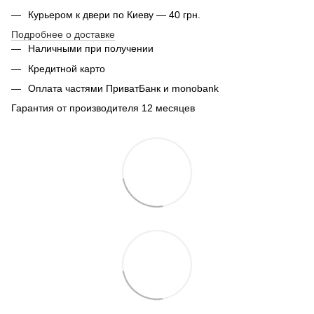
Курьером к двери по Киеву — 40 грн.
Подробнее о доставке
Наличными при получении
Кредитной карто
Оплата частями ПриватБанк и monobank
Гарантия от производителя 12 месяцев