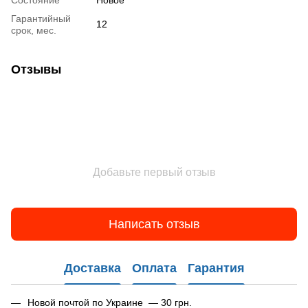
Состояние
Hовое
Гарантийный
12
срок, мес.
Отзывы
Добавьте первый отзыв
Написать отзыв
Доставка
Оплата
Гарантия
Новой почтой по Украине — 30 грн.