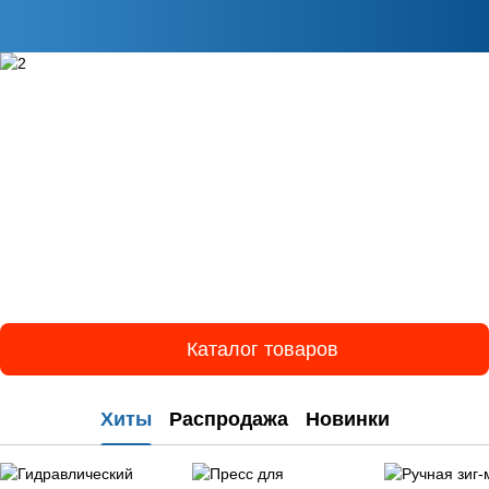
Каталог товаров
Хиты
Распродажа
Новинки